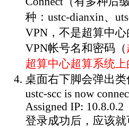
Connect（有多种
种：ustc-dianxin、u
VPN，不是超算中心
VPN帐号名和密码（
超算中心超算系统上
桌面右下脚会弹出类
ustc-scc is now connec
Assigned IP: 10.8.0.2
登录成功后，应该就