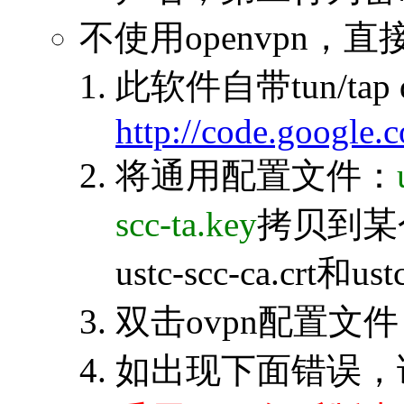
不使用openvpn，直接使
此软件自带tun/tap d
http://code.google.
将通用配置文件：
scc-ta.key
拷贝到某个
ustc-scc-ca.crt和u
双击ovpn配置文
如出现下面错误，请降