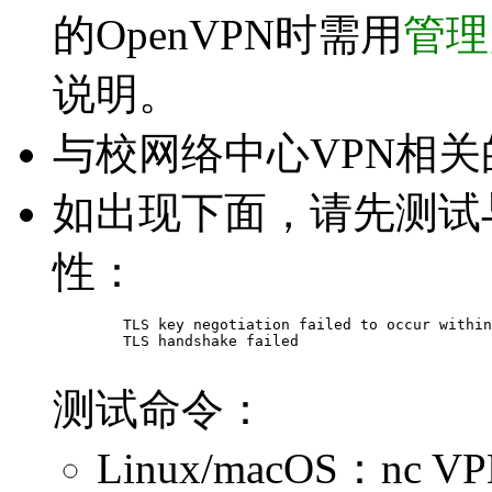
的OpenVPN时需用
管理
说明。
与校网络中心VPN相
如出现下面，请先测试与
性：
	TLS key negotiation failed to occur within 60 seconds

	TLS handshake failed

测试命令：
Linux/macOS：nc V