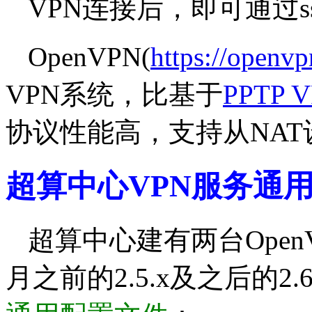
VPN连接后，即可通过
OpenVPN(
https://openvp
VPN系统，比基于
PPTP 
协议性能高，支持从NA
超算中心VPN服务通
超算中心建有两台Open
月之前的2.5.x及之后的2