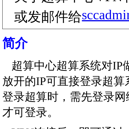
sccadmi
或发邮件给
简介
超算中心超算系统对I
放开的IP可直接登录超算
登录超算时，需先登录网
才可登录。