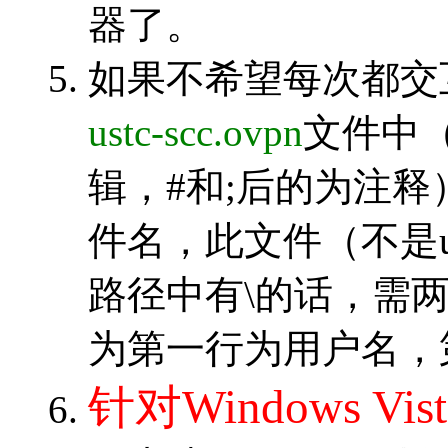
器了。
如果不希望每次都交
ustc-scc.ovpn
文件中
辑，#和;后的为注释）的
件名，此文件（不是ust
路径中有\的话，需两个\\，
为第一行为用户名，
针对Windows 