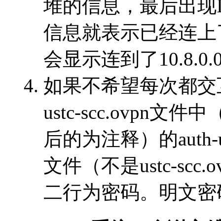
堆的信息，最后出现Initial
信息就表示已经连上了。这时i
会显示连到了10.8.0
如果不希望每次都交
ustc-scc.ovpn
后的为注释）的auth-
文件（不是ustc-sc
二行为密码。明文密