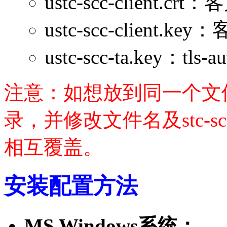
ustc-scc-client.c
ustc-scc-client.k
ustc-scc-ta.key：tls-
注意：如想放到同一个文
录，并修改文件名及stc-s
相互覆盖。
安装配置方法
MS Windows系统：