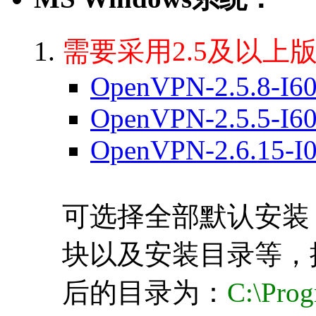
需要采用2.5及以上
OpenVPN-2.5.8-I6
OpenVPN-2.5.5-I6
OpenVPN-2.6.15-I
可选择全部默认安装
块以及安装目录等，
后的目录为：
C:\Pro