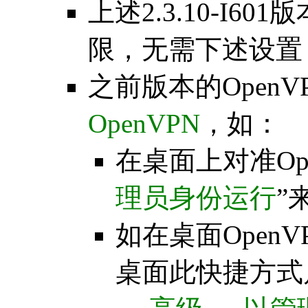
上述2.3.10-I6
限，无需下述设置
之前版本的Open
OpenVPN
，如：
在桌面上对准Ope
理员身份运行
”
如在桌面Open
桌面此快捷方式