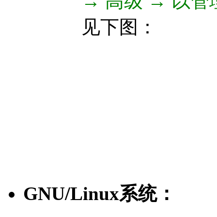
→ 高级 → 以
见下图：
GNU/Linux系统：