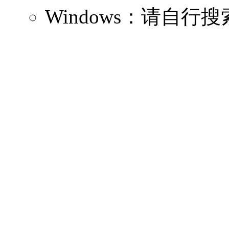
Windows：请自行