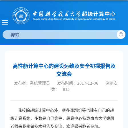
高性能计算中心的建设运维及安全初探报告及
交流会
发布者：系统管理员
发布时间：2017-12-06
浏览次
数：
815
我校除超级计算中心外，很多课题组等也建有自己的超
级计算系统，多数是自己维护，超算中心特邀南京大学姚舸
老师来我校做技术报告及交流，欢迎感兴趣者参加。