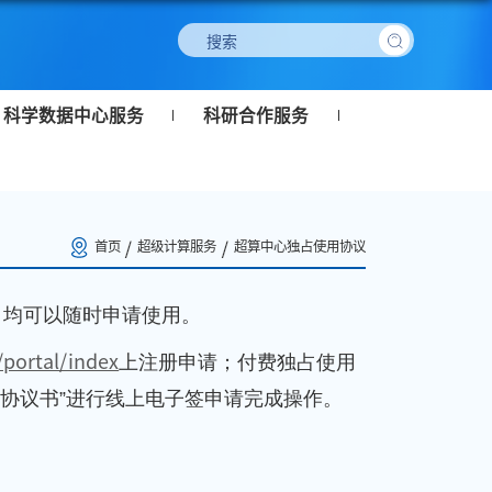
科学数据中心服务
科研合作服务
首页
超级计算服务
超算中心独占使用协议
，均可以随时申请使用。
/portal/index
上注册申请；付费独占使用
占协议书”进行线上电子签申请完成操作。