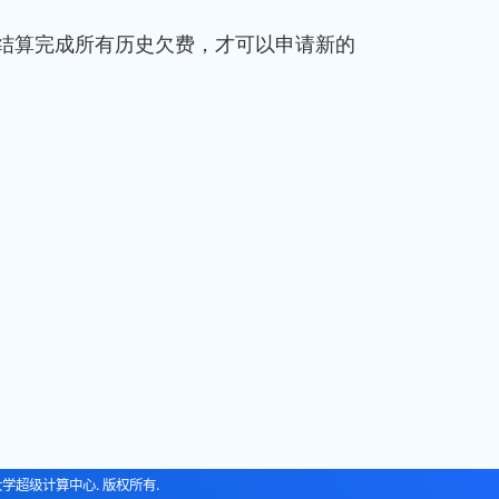
结算完成所有历史欠费，才可以申请新的
大学超级计算中心. 版权所有.