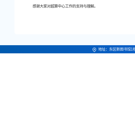
感谢大家对超算中心工作的支持与理解。
地址：东区新图书馆1楼 邮