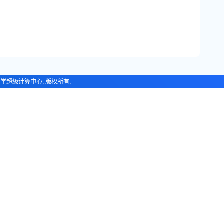
技术大学超级计算中心. 版权所有.