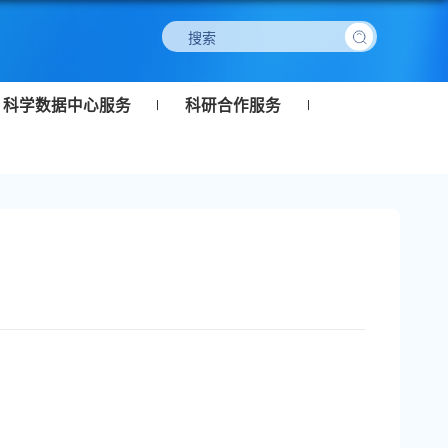
科学数据中心服务
科研合作服务