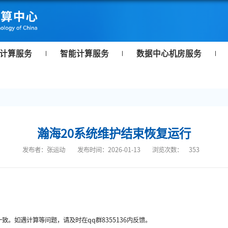
计算服务
智能计算服务
数据中心机房服务
瀚海20系统维护结束恢复运行
发布者：张运动
发布时间：2026-01-13
浏览次数：
353
。如遇计算等问题，请及时在qq群8355136内反馈。