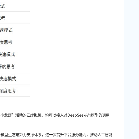
“小龙虾”活动的云虚拟机，
均可以接入对
DeepSeek-V4模型的调用
完善模型生态与算力支撑体系，进一步提升平台服务能力，推动人工智能