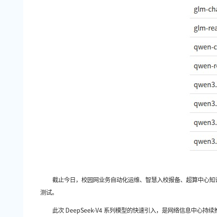
截止今日，校园网业务自动化运维、智慧入校报备、超算中心知
测试。
此次
DeepSeek-V4 系列模型的快速引入，是网络信息