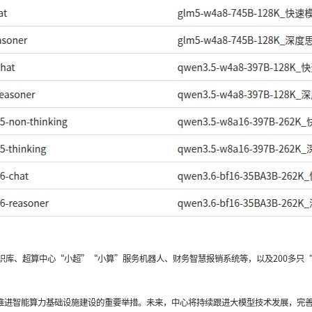
识库、超算中心
“小超”“小算”服务机器人、财务智慧报销系统等，以及
200多只
中心持续推进智能算力基础设施建设的重要举措。未来，中心将持续跟进大模型技术发展，