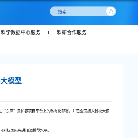
科学数据中心服务
科研合作服务
4大模型
在
“东风”云扩容项目平台上的
私有化部署，并已全面接入我校大模
出，可对标国际先进闭源模型水平。