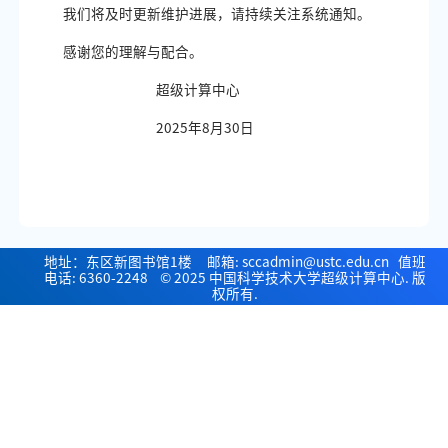
我们将及时更新维护进展，请持续关注系统通知。
感谢您的理解与配合。
超级计算中心
2025年8月30日
地址：东区新图书馆1楼 邮箱: sccadmin@ustc.edu.cn 值班
电话: 6360-2248 © 2025 中国科学技术大学超级计算中心. 版
权所有.