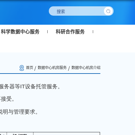
科学数据中心服务
科研合作服务
首页
数据中心机房服务
数据中心机房介绍
服务器等IT设备托管服务。
再接受。
说明与管理要求。