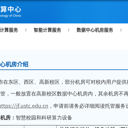
计算服务
智能计算服务
数据中心机房服务
心机房介绍
布在东区、西区、高新校区，部分机房可对校内用户提供
托管，一般放置在高新校区数据中心机房内，其余机房不
https://jf.ustc.edu.cn
，
申请前请务必详细阅读托管服务
区机房：
智慧校园和科研算力设备