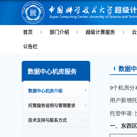
首页
部门介绍
超级计算服务
云
公告栏
数据中
数据中心机房服务
9个机房分
数据中心机房介绍
用户新增
托管服务说明与管理要求
托管申请:
技术支持与联系方式
一、东西